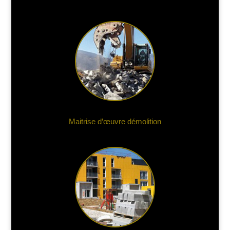
Maitrise d’œuvre démolition