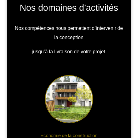
Nos domaines d’activités
Nos compétences nous permettent d’intervenir de
la conception
jusqu’à la livraison de votre projet.
Economie de la construction