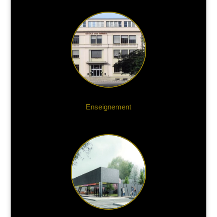
Enseignement