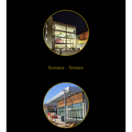
Bureaux - Tertiaire