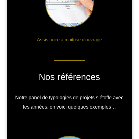
Assistance à maitrise d'ouvrage
Nos références
Notre panel de typologies de projets s’étoffe avec
les années, en voici quelques exemples…