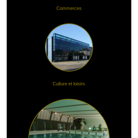
Commerces
Culture et loisirs