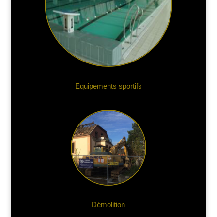
Equipements sportifs
Démolition