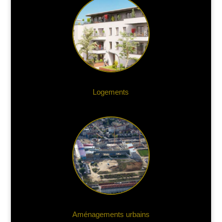
Logements
Aménagements urbains