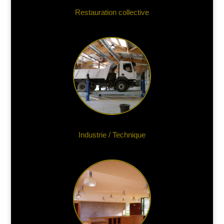
Restauration collective
Industrie / Technique